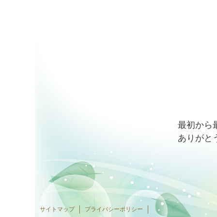
最初から
ありがと
サイトマップ
プライバシーポリシー