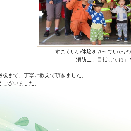
すごくいい体験をさせていただ
「消防士、目指してね」
最後まで、丁寧に教えて頂きました。
うございました。