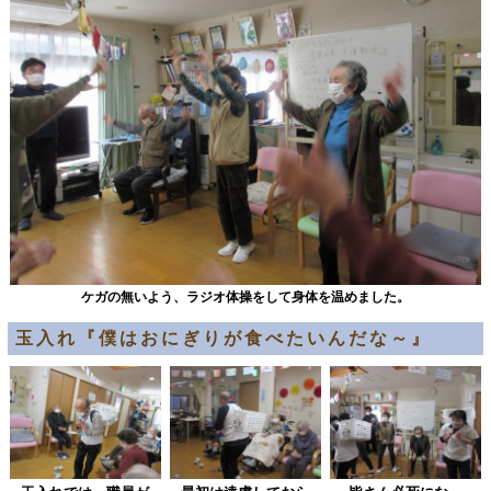
ケガの無いよう、ラジオ体操をして身体を温めました。
玉入れ『僕はおにぎりが食べたいんだな～』